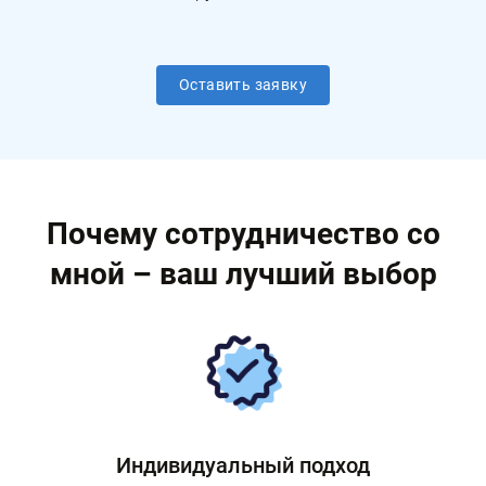
Оставить заявку
Почему сотрудничество со
мной – ваш лучший выбор
Индивидуальный подход