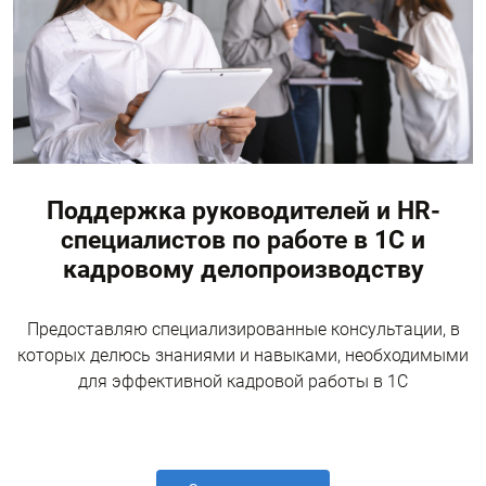
Поддержка руководителей и HR-
специалистов по работе в 1С и
кадровому делопроизводству
Предоставляю специализированные консультации, в
которых делюсь знаниями и навыками, необходимыми
для эффективной кадровой работы в 1С