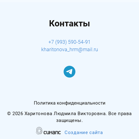
Контакты
+7 (993) 590-54-91
kharitonova_hrm@mail.ru
Политика конфиденциальности
©
2026 Харитонова Людмила Викторовна. Все права
защищены.
Создание сайта