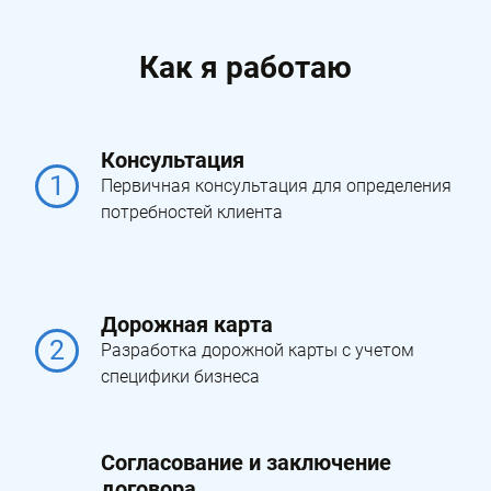
Как я работаю
Консультация
1
Первичная консультация для определения
потребностей клиента
Дорожная карта
2
Разработка дорожной карты с учетом
специфики бизнеса
Согласование и заключение
договора