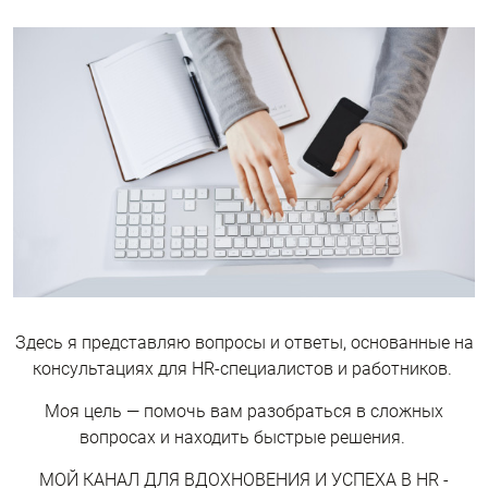
Здесь я представляю вопросы и ответы, основанные на
консультациях для HR-специалистов и работников.
Моя цель — помочь вам разобраться в сложных
вопросах и находить быстрые решения.
МОЙ КАНАЛ ДЛЯ ВДОХНОВЕНИЯ И УСПЕХА В HR -