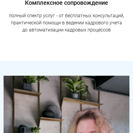
Комплексное сопровождение
полный спектр услуг - от бесплатных консультаций,
практической помощи в ведении кадрового учета
до автоматизации кадровых процессов