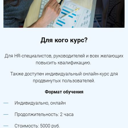
Для кого курс?
Для HR-специалистов, руководителей и всех желающих
повысить квалификацию.
Также доступен индивидуальный онлайн-курс для
продвинутых пользователей.
Формат обучения
Индивидуально, онлайн
Продолжительность: 2 часа
Стоимость: 5000 руб.