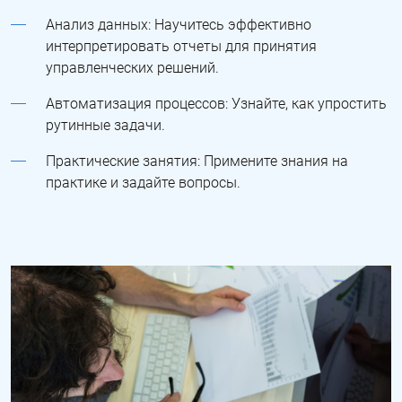
Анализ данных: Научитесь эффективно
интерпретировать отчеты для принятия
управленческих решений.
Автоматизация процессов: Узнайте, как упростить
рутинные задачи.
Практические занятия: Примените знания на
практике и задайте вопросы.