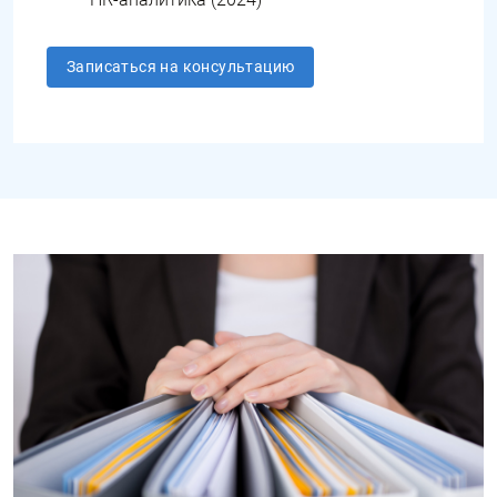
Записаться на консультацию