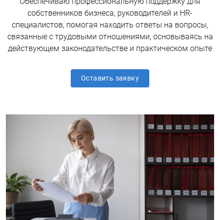
Обеспечиваю профессиональную поддержку для
собственников бизнеса, руководителей и HR-
специалистов, помогая находить ответы на вопросы,
связанные с трудовыми отношениями, основываясь на
действующем законодательстве и практическом опыте
Оставить заявку