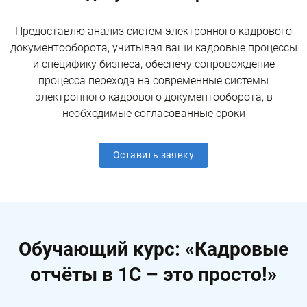
Предоставлю анализ систем электронного кадрового
документооборота, учитывая ваши кадровые процессы
и специфику бизнеса, обеспечу сопровождение
процесса перехода на современные системы
электронного кадрового документооборота, в
необходимые согласованные сроки
Оставить заявку
Обучающий курс: «Кадровые
отчёты в 1С – это просто!»