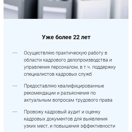
Уже более 22 лет
Осуществляю практическую работу в
области кадрового делопроизводства и
управления персоналом, в т.ч. поддержку
специалистов кадровых служб
Предоставляю квалифицированные
рекомендации и разъяснения по
актуальным вопросам трудового права
Провожу кадровый аудит и оценку
кадровых документов для выявления
узких мест, и повышения эффективности