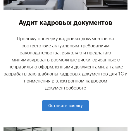
Аудит кадровых документов
Провожу проверку кадровых документов на
соответствие актуальным требованиям
законодательства, выявляю и предлагаю
минимизировать возможные риски, связанные с
неправильно оформленными документами, а также
разрабатываю шаблоны кадровых документов для 1С и
применения в электронном кадровом
документообороте
Оставить заявку