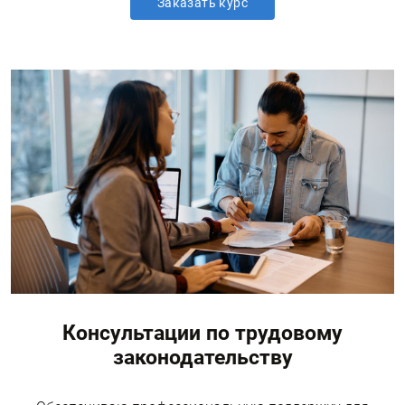
Заказать курс
Консультации по трудовому
законодательству