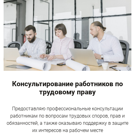
Консультирование работников по
трудовому праву
Предоставляю профессиональные консультации
работникам по вопросам трудовых споров, прав и
обязанностей, а также оказываю поддержку в защите
их интересов на рабочем месте