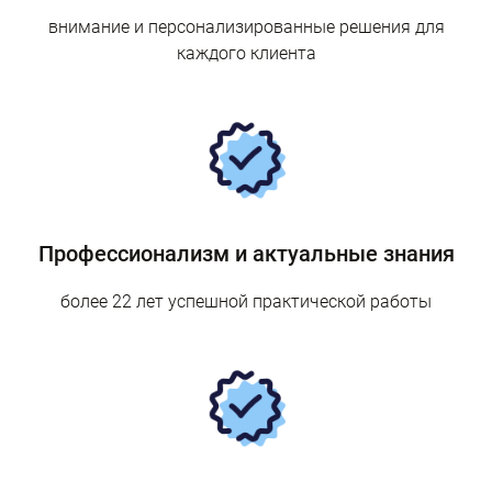
внимание и персонализированные решения для
каждого клиента
Профессионализм и актуальные знания
более 22 лет успешной практической работы