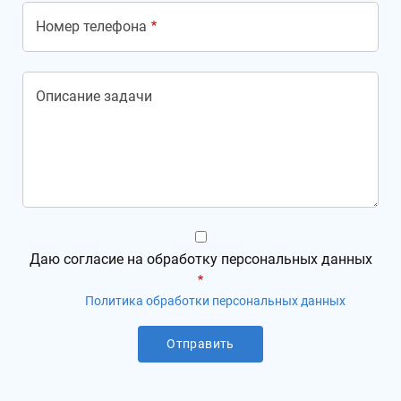
Номер телефона
Описание задачи
Даю согласие на обработку персональных данных
Политика обработки персональных данных