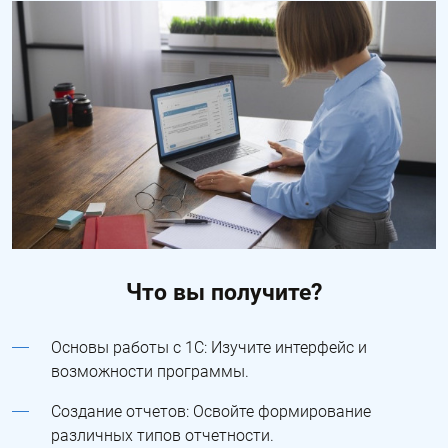
Что вы получите?
Основы работы с 1С: Изучите интерфейс и
возможности программы.
Создание отчетов: Освойте формирование
различных типов отчетности.