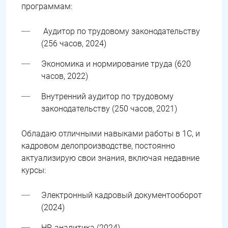
программам:
Аудитор по трудовому законодательству
(256 часов, 2024)
Экономика и нормирование труда (620
часов, 2022)
Внутренний аудитор по трудовому
законодательству (250 часов, 2021)
Обладаю отличными навыками работы в 1С, и
кадровом делопроизводстве, постоянно
актуализирую свои знания, включая недавние
курсы:
Электронный кадровый документооборот
(2024)
HR-аналитика (2024)