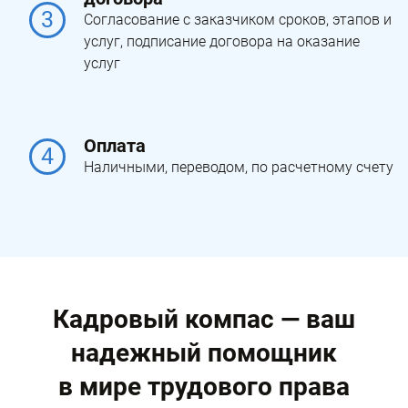
3
Согласование с заказчиком сроков, этапов и
услуг, подписание договора на оказание
услуг
Оплата
4
Наличными, переводом, по расчетному счету
Кадровый компас — ваш
надежный помощник
в мире трудового права