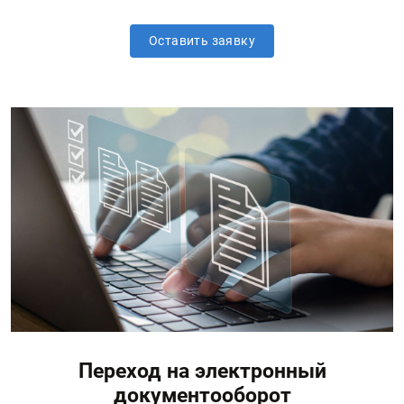
Оставить заявку
Переход на электронный
документооборот