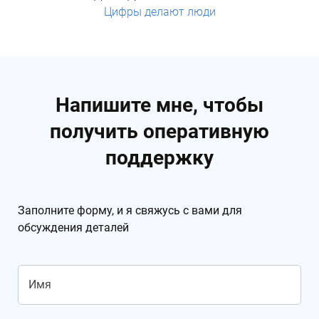
Цифры делают люди
Напишите мне, чтобы
получить оперативную
поддержку
Заполните форму, и я свяжусь с вами для
обсуждения деталей
Имя