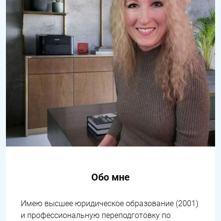
Обо мне
Имею высшее юридическое образование (2001)
и профессиональную переподготовку по