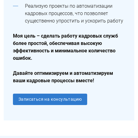
Реализую проекты по автоматизации
кадровых процессов, что позволяет
существенно упростить и ускорить работу
Моя цель – сделать работу кадровых служб
более простой, обеспечивая высокую
эффективность и минимальное количество
ошибок.
Давайте оптимизируем и автоматизируем
ваши кадровые процессы вместе!
Записаться на консультацию